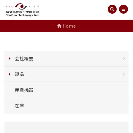
Home
会社概要
製品
産業機器
在庫