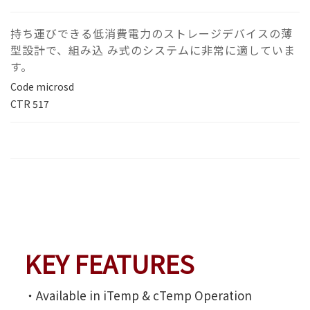
持ち運びできる低消費電力のストレージデバイスの薄
型設計で、組み込 み式のシステムに非常に適していま
す。
Code
microsd
CTR
517
KEY FEATURES
‧Available in iTemp & cTemp Operation