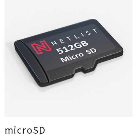
microSD