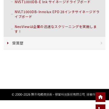
NVST1000DB-E lnk サイネージドライブボード
NVLT1000DB-Innolux EPD 28インチサイネージドラ
イブボード
NeoViewは企業の迅速なスクリーニングを実施しま
す！
受賞歴