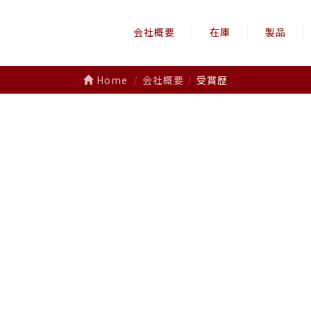
会社概要
在庫
製品
Home
会社概要
受賞歴