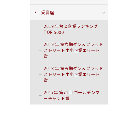
受賞歴
2019 年台湾企業ランキング
TOP 5000
2019 年 第六期ダン＆ブラッド
ストリート中小企業エリート
賞
2018 年 第五期ダン＆ブラッド
ストリート中小企業エリート
賞
2017年 第71回 ゴールデンマ
ーチャント賞