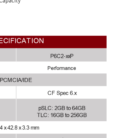
Capacity