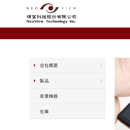
会社概要
製品
産業機器
在庫