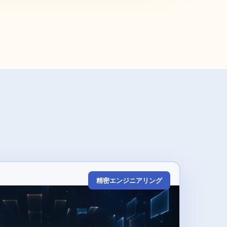
精密エンジニアリング