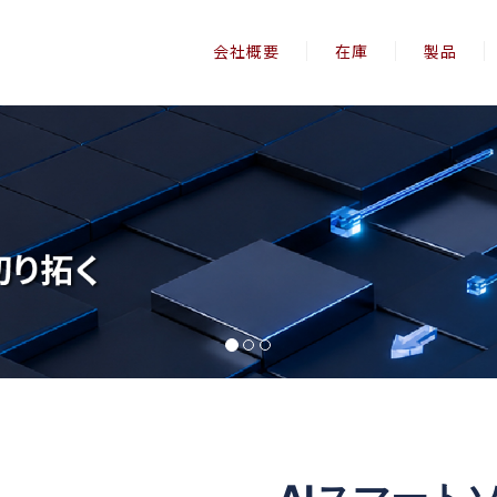
会社概要
在庫
製品