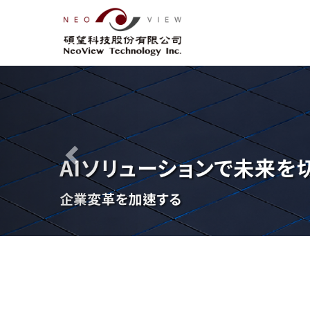
Previous