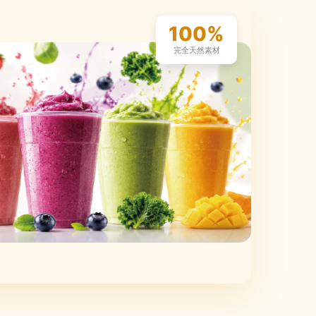
100%
完全天然素材