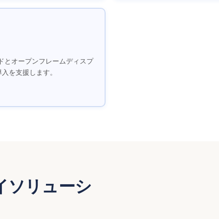
ドとオープンフレームディスプ
導入を支援します。
イソリューシ