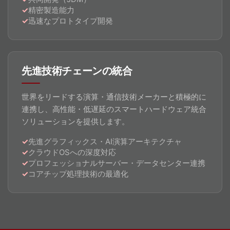
精密製造能力
迅速なプロトタイプ開発
先進技術チェーンの統合
世界をリードする演算・通信技術メーカーと積極的に
連携し、高性能・低遅延のスマートハードウェア統合
ソリューションを提供します。
先進グラフィックス・AI演算アーキテクチャ
クラウドOSへの深度対応
プロフェッショナルサーバー・データセンター連携
コアチップ処理技術の最適化