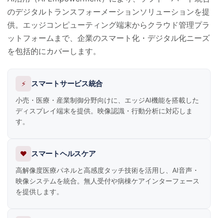
のデジタルトランスフォーメーションソリューションを提
供。エッジコンピューティング端末からクラウド管理プラ
ットフォームまで、企業のスマート化・デジタル化ニーズ
を包括的にカバーします。
⚡
スマートサービス統合
小売・医療・産業制御分野向けに、エッジAI機能を搭載した
ディスプレイ端末を提供。映像認識・行動分析に対応しま
す。
❤️
スマートヘルスケア
高解像度医療パネルと高感度タッチ技術を活用し、AI音声・
映像システムを統合。無人受付や病棟ケアインターフェース
を提供します。