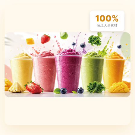
100%
完全天然素材