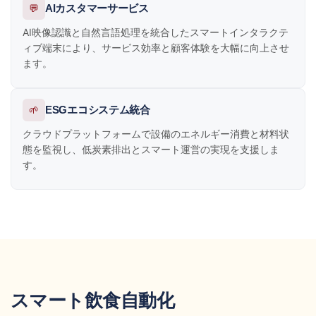
💬
AIカスタマーサービス
AI映像認識と自然言語処理を統合したスマートインタラクテ
ィブ端末により、サービス効率と顧客体験を大幅に向上させ
ます。
🌱
ESGエコシステム統合
クラウドプラットフォームで設備のエネルギー消費と材料状
態を監視し、低炭素排出とスマート運営の実現を支援しま
す。
スマート飲食自動化