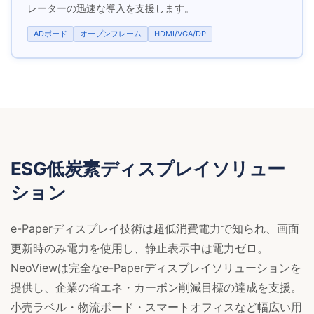
レーターの迅速な導入を支援します。
ADボード
オープンフレーム
HDMI/VGA/DP
ESG低炭素ディスプレイソリュー
ション
e-Paperディスプレイ技術は超低消費電力で知られ、画面
更新時のみ電力を使用し、静止表示中は電力ゼロ。
NeoViewは完全なe-Paperディスプレイソリューションを
提供し、企業の省エネ・カーボン削減目標の達成を支援。
小売ラベル・物流ボード・スマートオフィスなど幅広い用