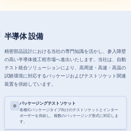
半導体
設備
精密部品設計における当社の専門知識を活かし、参入障壁
の高い半導体後工程市場へ進出いたします。当社は、自動
テスト統合ソリューションにより、高周波・高速・高温の
試験環境に対応するパッケージおよびテストソケット関連
装置を供給しています。
パッケージングテストソケット
⚙️
各種ICパッケージタイプ向けのテストソケットとインター
ポーザーを供給し、複数のパッケージング形式に対応しま
す。