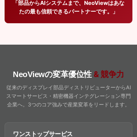
「部品からAIシステムまで、NeoViewはあな
たの最も信頼できるパートナーです。」
& 競争力
NeoViewの変革優位性
従来のディスプレイ部品ディストリビューターからAI
スマートサービス・精密機器インテグレーション専門
企業へ。3つのコア強みで産業変革をリードします。
ワンストップサービス