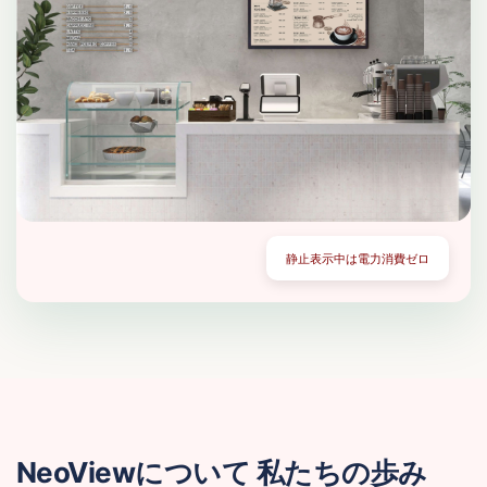
静止表示中は電力消費ゼロ
NeoViewについて
私たちの歩み