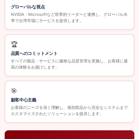
グローバルな視点
NVIDIA・Microsoftなど世界的リーダーと連携し、グローバル水
準で台湾市場にサービスを提供します。
🏆
品質へのコミットメント
すべての製品・サービスに厳格な品質管理を実施し、お客様に最
高の体験をお届けします。
🎯
顧客中心主義
お客様のニーズを深く理解し、個別部品から完全なシステムまで
カスタマイズされたソリューションを提供します。