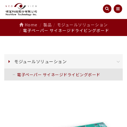
Home
製品
モジュールソリューション
電子ペーパー サイネージドライビングボード
モジュールソリューション
電子ペーパー サイネージドライビングボード