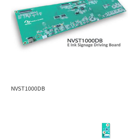
NVST1000DB