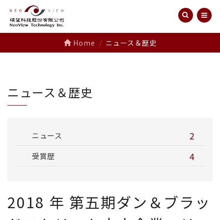
Home
ニュース＆歴史
ニュース＆歴史
2
ニュース
4
受賞歴
2018 年 第五期ダン＆ブラッ