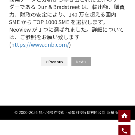
ダーである Dun＆Bradstreet は、輸出額、購買
力、財政の安定により、140 万を超える国内
SME から TOP 1000 SME を選択します。
NeoView が 1 つに選ばれました。詳細について
は、ご参照をお願い致します
(
https://www.dnb.com/
)
« Previous
Next »