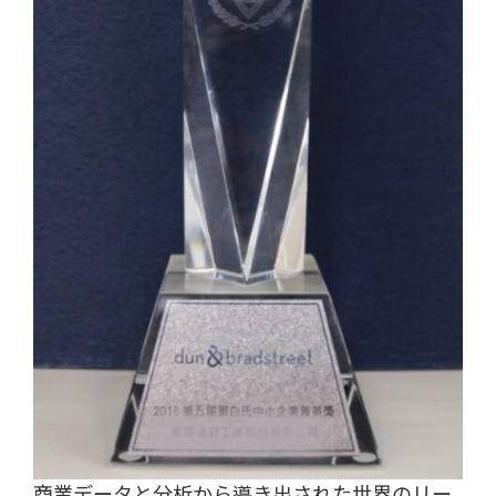
商業データと分析から導き出された世界のリー